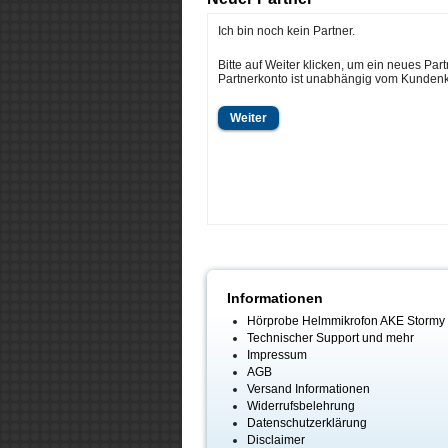
Ich bin noch kein Partner.
Bitte auf Weiter klicken, um ein neues Par
Partnerkonto ist unabhängig vom Kundenk
Weiter
Informationen
Hörprobe Helmmikrofon AKE Stormy
Technischer Support und mehr
Impressum
AGB
Versand Informationen
Widerrufsbelehrung
Datenschutzerklärung
Disclaimer