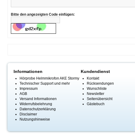
Bitte den angezeigten Code einfügen:
Informationen
Kundendienst
Hörprobe Helmmikrofon AKE Stormy
Kontakt
Technischer Support und mehr
Rücksendungen
Impressum
Wunschliste
AGB
Newsletter
Versand Informationen
Seitenübersicht
Widerrufsbelehrung
Gästebuch
Datenschutzerklärung
Disclaimer
Nutzungshinweise