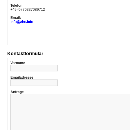
Telefon
+49 (0) 70337089712
Email:
Kontaktformular
Vorname
Emailadresse
Anfrage