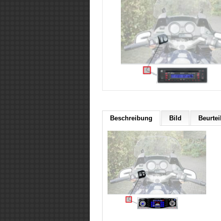
Beschreibung
Bild
Beurtei