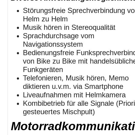
Störungsfreie Sprechverbindung v
Helm zu Helm
Musik hören in Stereoqualität
Sprachdurchsage vom
Navigationssystem
Bedienungsfreie Funksprechverbin
von Bike zu Bike mit handelsüblich
Funkgeräten
Telefonieren, Musik hören, Memo
diktieren u.v.m. via Smartphone
Liveaufnahmen mit Helmkamera
Kombibetrieb für alle Signale (Priori
gesteuertes
Mischpult)
Motorradkommunikati