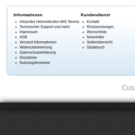
Informationen
Kundendienst
Hörprobe Helmmikrofon AKE Stormy
Kontakt
Technischer Support und mehr
Rücksendungen
Impressum
Wunschliste
AGB
Newsletter
Versand Informationen
Seitenübersicht
Widerrufsbelehrung
Gästebuch
Datenschutzerklärung
Disclaimer
Nutzungshinweise
Cus