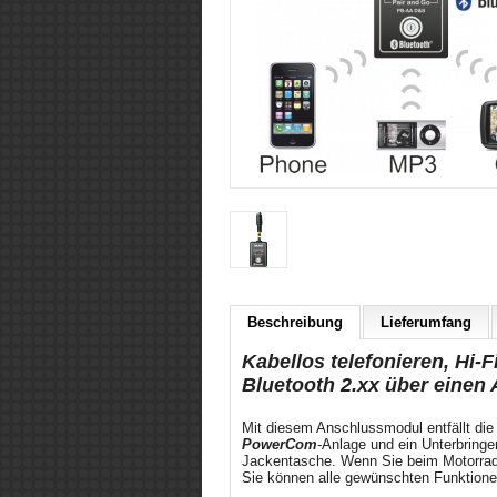
Beschreibung
Lieferumfang
Kabellos telefonieren, Hi-
Bluetooth 2.xx über einen
Mit diesem Anschlussmodul entfällt die
PowerCom
-Anlage und ein Unterbringe
Jackentasche. Wenn Sie beim Motorrad 
Sie können alle gewünschten Funktione