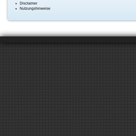
Disclaimer
Nutzungshinweise