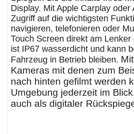
Display. Mit Apple Carplay oder
Zugriff auf die wichtigsten Funk
navigieren, telefonieren oder Mu
Touch Screen direkt am Lenker 
ist IP67 wasserdicht und kann 
Mit
Fahrzeug in Betrieb bleiben.
Kameras mit denen zum Beis
nach hinten gefilmt werden 
Umgebung jederzeit im Blic
auch als digitaler Rückspie