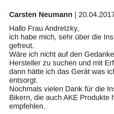
Carsten Neumann
| 20.04.201
Hallo Frau Andretzky,
ich habe mich, sehr über die I
gefreut.
Wäre ich nicht auf den Gedan
Hersteller zu suchen und mit Erf
dann hätte ich das Gerät was ic
entsorgt.
Nochmals vielen Dank für die I
Bikern, die auch AKE Produkte 
empfehlen.