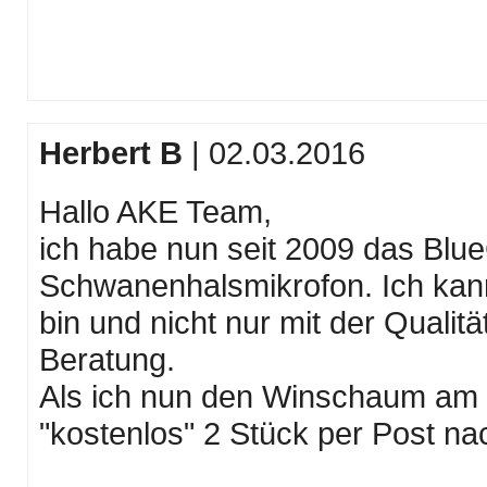
Herbert B
| 02.03.2016
Hallo AKE Team,
ich habe nun seit 2009 das Blu
Schwanenhalsmikrofon. Ich kann
bin und nicht nur mit der Qualit
Beratung.
Als ich nun den Winschaum am 
"kostenlos" 2 Stück per Post na