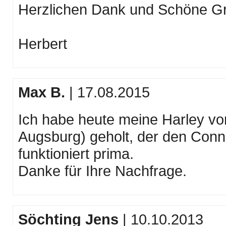
Herzlichen Dank und Schöne G
Herbert
Max B.
| 17.08.2015
Ich habe heute meine Harley v
Augsburg) geholt, der den Conne
funktioniert prima.
Danke für Ihre Nachfrage.
Söchting Jens
| 10.10.2013