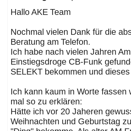
Hallo AKE Team
Nochmal vielen Dank für die abs
Beratung am Telefon.
Ich habe nach vielen Jahren Am
Einstiegsdroge CB-Funk gefunde
SELEKT bekommen und dieses a
Ich kann kaum in Worte fassen w
mal so zu erklären:
Hätte ich vor 20 Jaheren gewusst
Weihnachten und Geburtstag zu