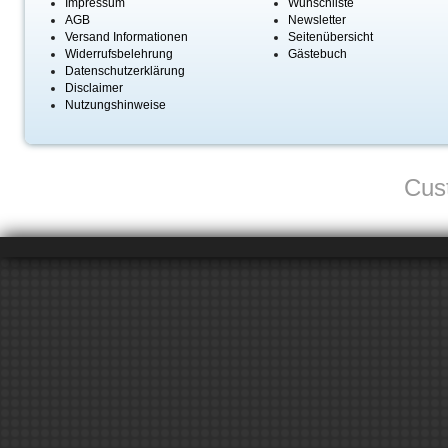
Impressum
Wunschliste
AGB
Newsletter
Versand Informationen
Seitenübersicht
Widerrufsbelehrung
Gästebuch
Datenschutzerklärung
Disclaimer
Nutzungshinweise
Cus