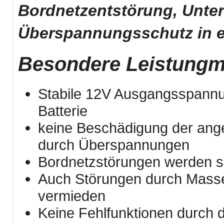
Bordnetzentstörung, Unter
Überspannungsschutz in e
Besondere Leistung
Stabile 12V Ausgangsspann
Batterie
keine Beschädigung der ang
durch Überspannungen
Bordnetzstörungen werden sic
Auch Störungen durch Masse
vermieden
Keine Fehlfunktionen durch 