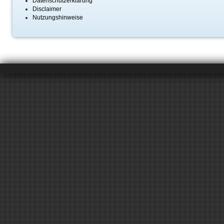
Datenschutzerklärung
Disclaimer
Nutzungshinweise